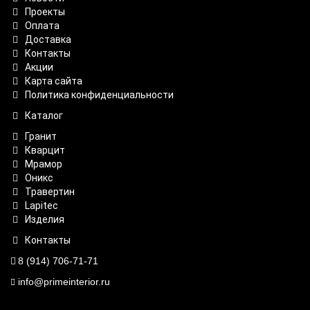
Проекты
Оплата
Доставка
Контакты
Акции
Карта сайта
Политика конфиденциальности
Каталог
Гранит
Кварцит
Мрамор
Оникс
Травертин
Lapitec
Изделия
Контакты
8 (914) 706-71-71
info@primeinterior.ru