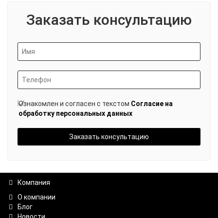
Заказать консультацию
Ознакомлен и согласен с текстом
Согласие на
обработку персональных данных
Заказать консультацию
Компания
О компании
Блог
Новости