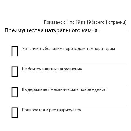
Показано с 1 по 19 из 19 (всего 1 страниц)
Преимущества натурального камня
Устойчив к большим перепадам температурам
Не боится влаги и загрязнения
Выдерживает механические повреждения
Полируется и реставрируется