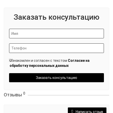
Заказать консультацию
Ознакомлен и согласен с текстом
Согласие на
обработку персональных данных
Заказать консультацию
0
Отзывы
Написать отзыв