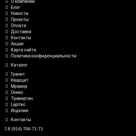
О компании
Блог
Новости
Проекты
Оплата
Доставка
Контакты
Акции
Карта сайта
Политика конфиденциальности
Каталог
Гранит
Кварцит
Мрамор
Оникс
Травертин
Lapitec
Изделия
Контакты
8 (914) 706-71-71