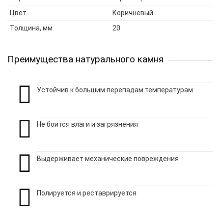
Цвет
Коричневый
Толщина, мм
20
Преимущества натурального камня
Устойчив к большим перепадам температурам
Не боится влаги и загрязнения
Выдерживает механические повреждения
Полируется и реставрируется