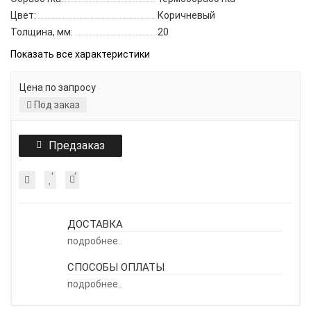
Цвет:
Коричневый
Толщина, мм:
20
Показать все характеристики
Цена по запросу
Под заказ
Предзаказ
ДОСТАВКА
подробнее..
СПОСОБЫ ОПЛАТЫ
подробнее..