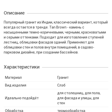
Описание
Популярный гранит из Индии, классический вариант, который
всегда остается в тренде. Tan Brown - камень с
насыщенными темно-коричневыми, черными, красноватыми
и серыми оттенками. Подходит для изготовления ступеней
лестниц, облицовки фасадов зданий. Применяют для
облицовки стен и полов внутри помещений, в садово-
парковом дизайне, при создании бассейнов.
Характеристики
Материал
Гранит
Вид изделия
Слэб
для столешниц, для пола,
Идеально подойдёт
для фасада и улицы, для
стен
Обработка
термообработка