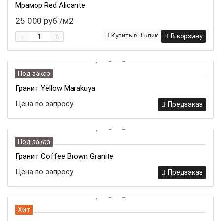
Мрамор Red Alicante
25 000 руб
/м2
-
Купить в 1 клик
В корзину
+
Под заказ
Гранит Yellow Marakuya
Цена по запросу
Предзаказ
Под заказ
Гранит Coffee Brown Granite
Цена по запросу
Предзаказ
Хит