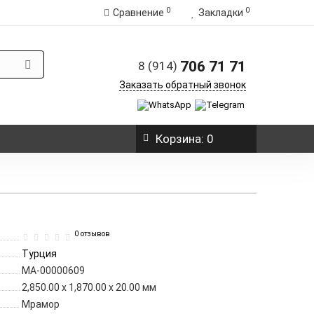
0
0
Сравнение
Закладки
706 71 71
8 (914)
Заказать обратный звонок
Корзина
: 0
0 отзывов
Турция
МА-00000609
2,850.00 x 1,870.00 x 20.00 мм
Мрамор