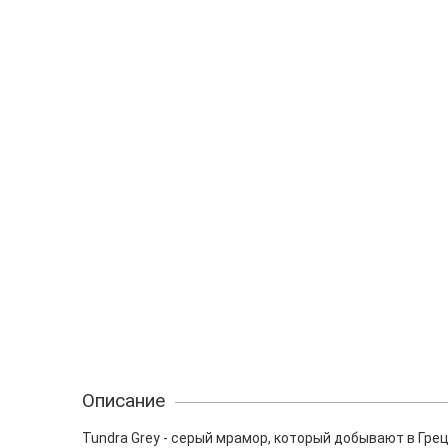
Описание
Tundra Grey - серый мрамор, который добывают в Гре