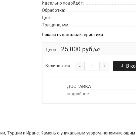
Идеально подойдёт:
Обработка:
Цвет:
Толщина, мм:
Показать все характеристики
25 000 руб
Цена:
/м2
-
В к
Количество:
+
ДОСТАВКА
подробнее..
ции, Турции и Иране. Камень с уникальным узором, напоминающим