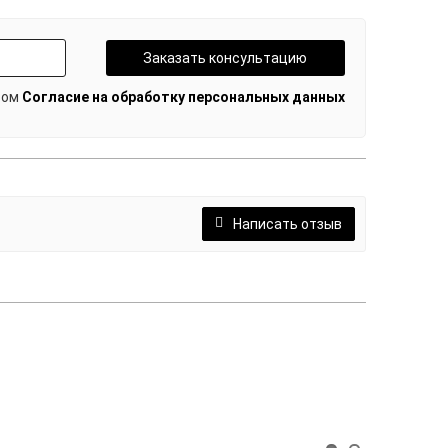
Заказать консультацию
том
Согласие на обработку персональных данных
Написать отзыв