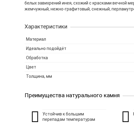
белых завихрений инея, схожий с красками вечной ме
жемчужный, нежно-графитовый, снежный, перламутр
Характеристики
Материал
Идеально подойдёт
Обработка
Цвет
Толщина, мм
Преимущества натурального камня
Устойчив к большим
перепадам температурам